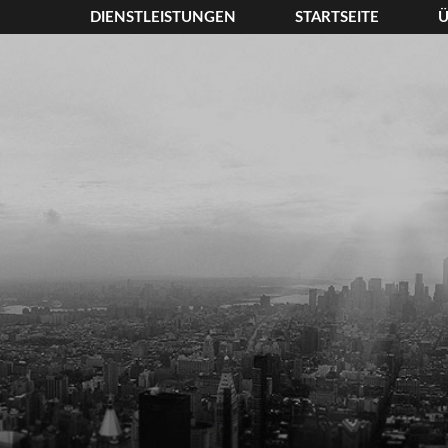
DIENSTLEISTUNGEN
STARTSEITE
Ü