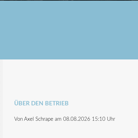
ÜBER DEN BETRIEB
Von
Axel Schrape
am 08.08.2026 15:10 Uhr