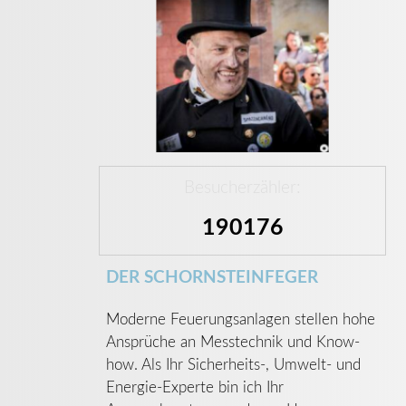
Besucherzähler:
190176
DER SCHORNSTEINFEGER
Moderne Feuerungsanlagen stellen hohe
Ansprüche an Messtechnik und Know-
how. Als Ihr Sicherheits-, Umwelt- und
Energie-Experte bin ich Ihr