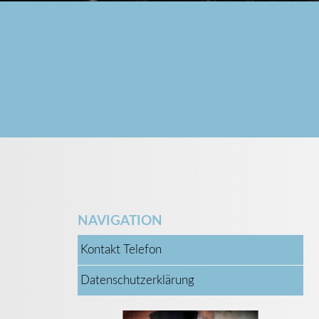
NAVIGATION
Kontakt Telefon
Datenschutzerklärung