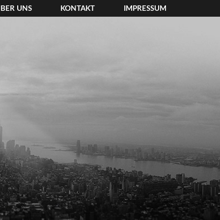
BER UNS
KONTAKT
IMPRESSUM